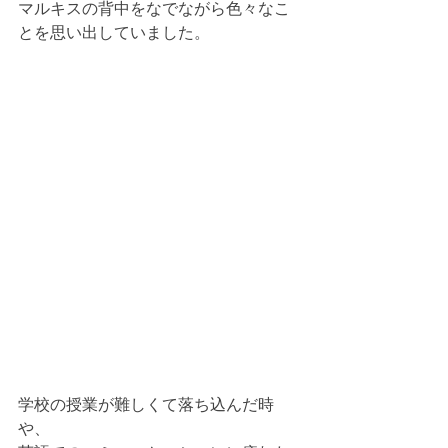
マルキスの背中をなでながら色々なこ
とを思い出していました。
学校の授業が難しくて落ち込んだ時
や、