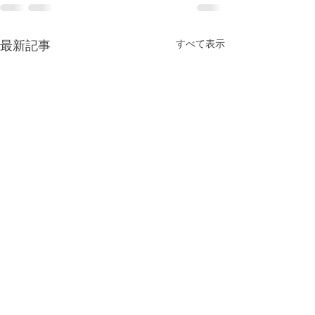
最新記事
すべて表示