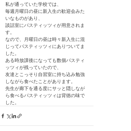
私が通っていた学校では、
毎週月曜日の昼に新入生の歓迎会みた
いなものがあり、
談話室にパスティッツィが用意されま
す。
なので、月曜日の昼は時々新入生に混
じってパスティッツィにありついてま
した。
ある時放課後になっても数個パスティ
ッツィが残っていたので、
友達とこっそり自習室に持ち込み勉強
しながら食べたことがあります。
先生が廊下を通る度にサッと隠しなが
ら食べるパスティッツィは背徳の味で
した。